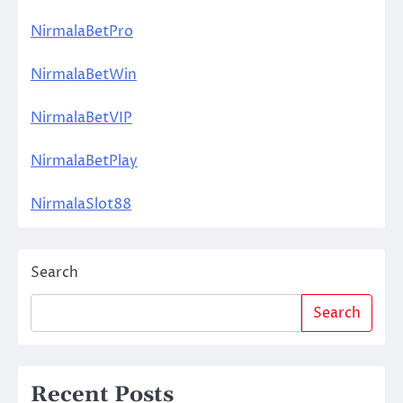
NirmalaBetPro
NirmalaBetWin
NirmalaBetVIP
NirmalaBetPlay
NirmalaSlot88
Search
Search
Recent Posts