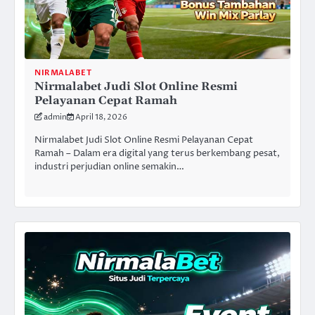
NIRMALABET
Nirmalabet Judi Slot Online Resmi
Pelayanan Cepat Ramah
admin
April 18, 2026
Nirmalabet Judi Slot Online Resmi Pelayanan Cepat
Ramah – Dalam era digital yang terus berkembang pesat,
industri perjudian online semakin…