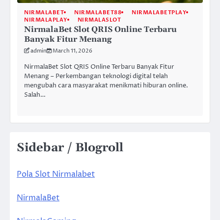
NIRMALABET
NIRMALABET88
NIRMALABETPLAY
NIRMALAPLAY
NIRMALASLOT
NirmalaBet Slot QRIS Online Terbaru
Banyak Fitur Menang
admin
March 11, 2026
NirmalaBet Slot QRIS Online Terbaru Banyak Fitur
Menang – Perkembangan teknologi digital telah
mengubah cara masyarakat menikmati hiburan online.
Salah…
Sidebar / Blogroll
Pola Slot Nirmalabet
NirmalaBet