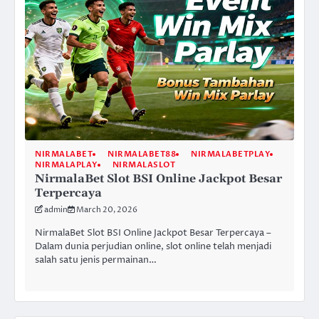
NIRMALABET
NIRMALABET88
NIRMALABETPLAY
NIRMALAPLAY
NIRMALASLOT
NirmalaBet Slot BSI Online Jackpot Besar
Terpercaya
admin
March 20, 2026
NirmalaBet Slot BSI Online Jackpot Besar Terpercaya –
Dalam dunia perjudian online, slot online telah menjadi
salah satu jenis permainan…