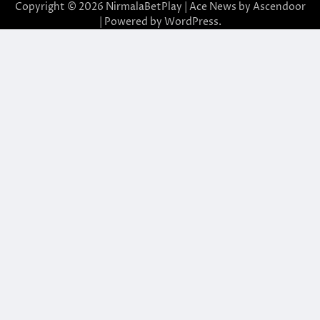
Copyright © 2026
NirmalaBetPlay
| Ace News by
Ascendoor
| Powered by
WordPress
.