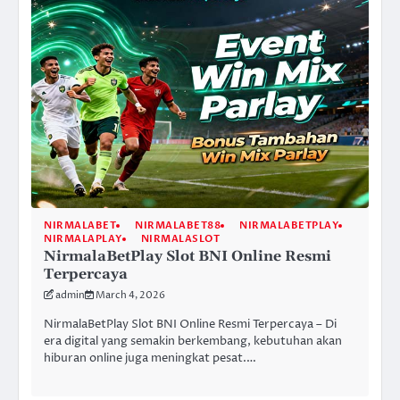
NIRMALABET
NIRMALABET88
NIRMALABETPLAY
NIRMALAPLAY
NIRMALASLOT
NirmalaBetPlay Slot BNI Online Resmi
Terpercaya
admin
March 4, 2026
NirmalaBetPlay Slot BNI Online Resmi Terpercaya – Di
era digital yang semakin berkembang, kebutuhan akan
hiburan online juga meningkat pesat.…