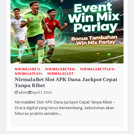
NIRMALABET
NIRMALABET88
NIRMALABETPLAY
NIRMALAPLAY
NIRMALASLOT
NirmalaBet Slot APK Dana Jackpot Cepat
Tanpa Ribet
admin
April 1, 2026
NirmalaBet Slot APK Dana Jackpot Cepat Tanpa Ribet –
Di era digital yang terus berkembang, kebutuhan akan
hiburan praktis semakin…