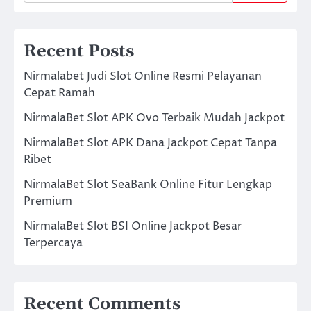
Recent Posts
Nirmalabet Judi Slot Online Resmi Pelayanan
Cepat Ramah
NirmalaBet Slot APK Ovo Terbaik Mudah Jackpot
NirmalaBet Slot APK Dana Jackpot Cepat Tanpa
Ribet
NirmalaBet Slot SeaBank Online Fitur Lengkap
Premium
NirmalaBet Slot BSI Online Jackpot Besar
Terpercaya
Recent Comments