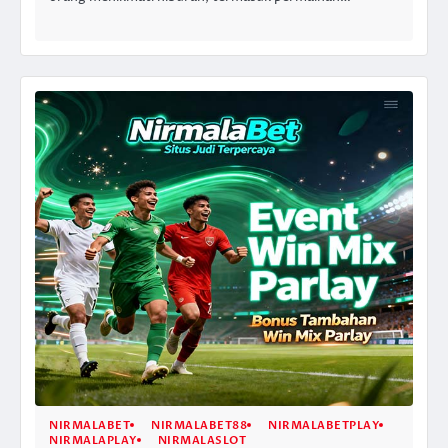
NIRMALABET
NIRMALABET88
NIRMALABETPLAY
NIRMALAPLAY
NIRMALASLOT