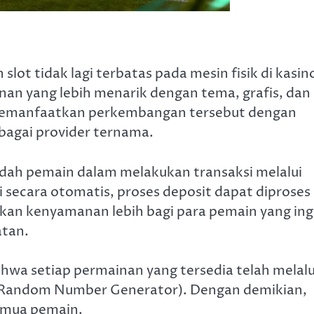
ot tidak lagi terbatas pada mesin fisik di kasin
inan yang lebih menarik dengan tema, grafis, dan
 memanfaatkan perkembangan tersebut dengan
rbagai provider ternama.
udah pemain dalam melakukan transaksi melalui
i secara otomatis, proses deposit dapat diproses
ikan kenyamanan lebih bagi para pemain yang ing
tan.
wa setiap permainan yang tersedia telah melalu
(Random Number Generator). Dengan demikian,
semua pemain.