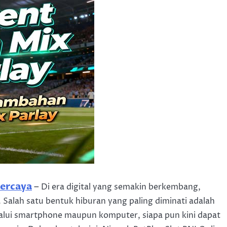
percaya
–
Di era digital yang semakin berkembang,
 Salah satu bentuk hiburan yang paling diminati adalah
alui smartphone maupun komputer, siapa pun kini dapat