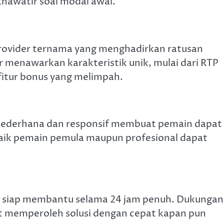
khawatir soal modal awal.
provider ternama yang menghadirkan ratusan
r menawarkan karakteristik unik, mulai dari RTP
a fitur bonus yang melimpah.
g sederhana dan responsif membuat pemain dapat
aik pemain pemula maupun profesional dapat
ice siap membantu selama 24 jam penuh. Dukungan
at memperoleh solusi dengan cepat kapan pun