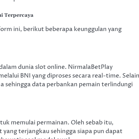
i Terpercaya
rm ini, berikut beberapa keunggulan yang
dalam dunia slot online. NirmalaBetPlay
lalui BNI yang diproses secara real-time. Selai
ma sehingga data perbankan pemain terlindungi
tuk memulai permainan. Oleh sebab itu,
 yang terjangkau sehingga siapa pun dapat