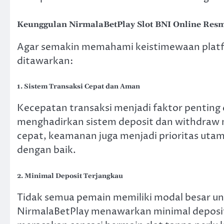
Keunggulan NirmalaBetPlay Slot BNI Online Resm
Agar semakin memahami keistimewaan platfo
ditawarkan:
1. Sistem Transaksi Cepat dan Aman
Kecepatan transaksi menjadi faktor penting 
menghadirkan sistem deposit dan withdraw me
cepat, keamanan juga menjadi prioritas uta
dengan baik.
2. Minimal Deposit Terjangkau
Tidak semua pemain memiliki modal besar un
NirmalaBetPlay menawarkan minimal deposit