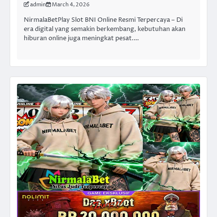
admin
March 4, 2026
NirmalaBetPlay Slot BNI Online Resmi Terpercaya – Di
era digital yang semakin berkembang, kebutuhan akan
hiburan online juga meningkat pesat.…