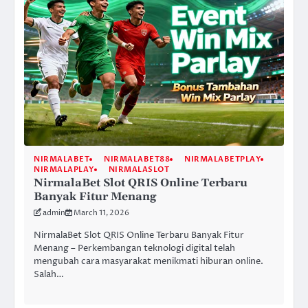
NIRMALABET
NIRMALABET88
NIRMALABETPLAY
NIRMALAPLAY
NIRMALASLOT
NirmalaBet Slot QRIS Online Terbaru
Banyak Fitur Menang
admin
March 11, 2026
NirmalaBet Slot QRIS Online Terbaru Banyak Fitur
Menang – Perkembangan teknologi digital telah
mengubah cara masyarakat menikmati hiburan online.
Salah…