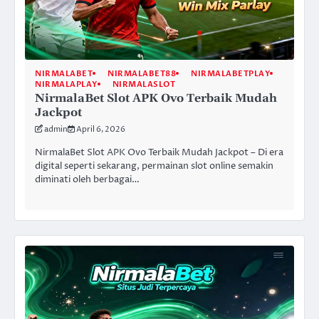
NIRMALABET
NIRMALABET88
NIRMALABETPLAY
NIRMALAPLAY
NIRMALASLOT
NirmalaBet Slot APK Ovo Terbaik Mudah
Jackpot
admin
April 6, 2026
NirmalaBet Slot APK Ovo Terbaik Mudah Jackpot – Di era
digital seperti sekarang, permainan slot online semakin
diminati oleh berbagai…