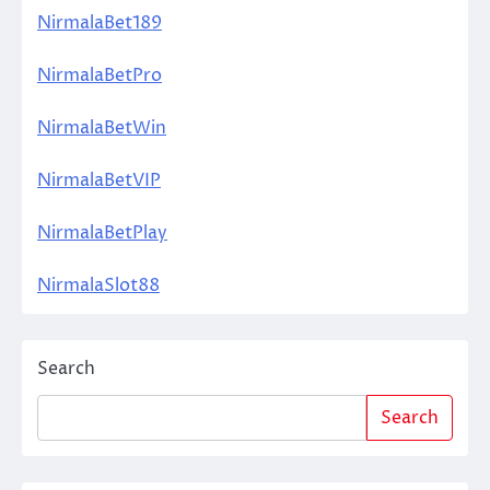
NirmalaBet189
NirmalaBetPro
NirmalaBetWin
NirmalaBetVIP
NirmalaBetPlay
NirmalaSlot88
Search
Search