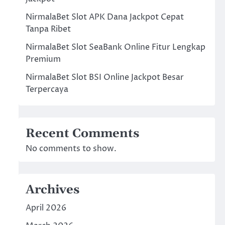
NirmalaBet Slot APK Dana Jackpot Cepat
Tanpa Ribet
NirmalaBet Slot SeaBank Online Fitur Lengkap
Premium
NirmalaBet Slot BSI Online Jackpot Besar
Terpercaya
Recent Comments
No comments to show.
Archives
April 2026