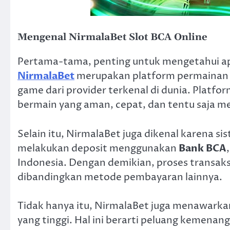
Mengenal NirmalaBet Slot BCA Online
Pertama-tama, penting untuk mengetahui a
NirmalaBet
merupakan platform permainan s
game dari provider terkenal di dunia. Platf
bermain yang aman, cepat, dan tentu saja 
Selain itu, NirmalaBet juga dikenal karena s
melakukan deposit menggunakan
Bank BCA
Indonesia. Dengan demikian, proses transaks
dibandingkan metode pembayaran lainnya.
Tidak hanya itu, NirmalaBet juga menawarkan
yang tinggi. Hal ini berarti peluang kemenan