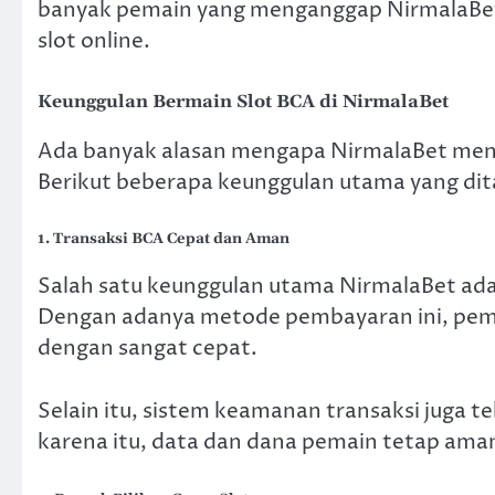
banyak pemain yang menganggap NirmalaBet 
slot online.
Keunggulan Bermain Slot BCA di NirmalaBet
Ada banyak alasan mengapa NirmalaBet menjad
Berikut beberapa keunggulan utama yang dita
1. Transaksi BCA Cepat dan Aman
Salah satu keunggulan utama NirmalaBet ad
Dengan adanya metode pembayaran ini, pem
dengan sangat cepat.
Selain itu, sistem keamanan transaksi juga 
karena itu, data dan dana pemain tetap aman