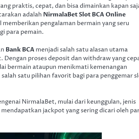
ang praktis, cepat, dan bisa dimainkan kapan saj
icarakan adalah
NirmalaBet Slot BCA Online
nal memberikan pengalaman bermain yang seru
gi para pemain.
an
Bank BCA
menjadi salah satu alasan utama
 Dengan proses deposit dan withdraw yang cepa
ulai bermain ataupun menikmati kemenangan
salah satu pilihan favorit bagi para penggemar s
ngenai NirmalaBet, mulai dari keunggulan, jenis
 mendapatkan jackpot yang sering dicari oleh pa