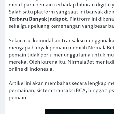
minat para pemain terhadap hiburan digital y
Salah satu platform yang saat ini banyak dib
Terbaru Banyak Jackpot
. Platform ini dike
sekaligus peluang kemenangan yang besar ba
Selain itu, kemudahan transaksi menggunak
mengapa banyak pemain memilih NirmalaBet.
pemain tidak perlu menunggu lama untuk m
mereka. Oleh karena itu, NirmalaBet menjadi 
online di Indonesia.
Artikel ini akan membahas secara lengkap me
permainan, sistem transaksi BCA, hingga tips
pemain.