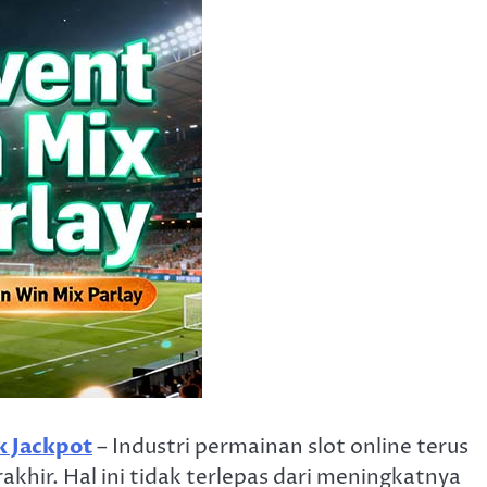
k Jackpot
– Industri permainan slot online terus
hir. Hal ini tidak terlepas dari meningkatnya