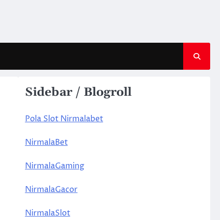
Sidebar / Blogroll
Pola Slot Nirmalabet
NirmalaBet
NirmalaGaming
NirmalaGacor
NirmalaSlot