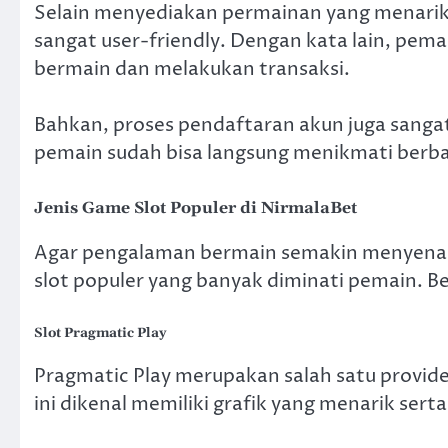
Selain menyediakan permainan yang menarik,
sangat user-friendly. Dengan kata lain, pe
bermain dan melakukan transaksi.
Bahkan, proses pendaftaran akun juga sanga
pemain sudah bisa langsung menikmati berbag
Jenis Game Slot Populer di NirmalaBet
Agar pengalaman bermain semakin menyena
slot populer yang banyak diminati pemain. B
Slot Pragmatic Play
Pragmatic Play merupakan salah satu provider
ini dikenal memiliki grafik yang menarik sert