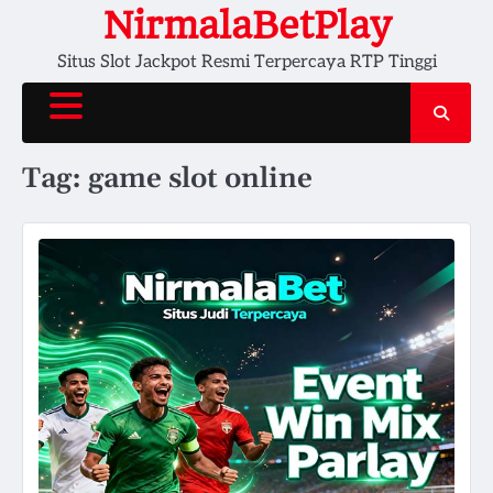
Skip
NirmalaBetPlay
to
Situs Slot Jackpot Resmi Terpercaya RTP Tinggi
content
Tag:
game slot online