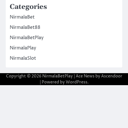
Categories
NirmalaBet
NirmalaBet88
NirmalaBetPlay
NirmalaPlay
NirmalaSlot
Copyright © 2026
NirmalaBetPlay
| Ace News by
Ascendoor
| Powered by
WordPress
.