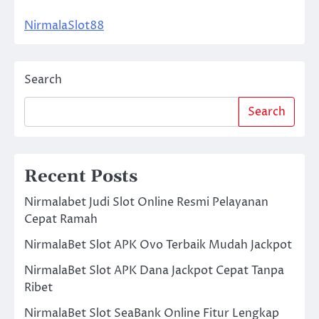
NirmalaSlot88
Search
Search
Recent Posts
Nirmalabet Judi Slot Online Resmi Pelayanan
Cepat Ramah
NirmalaBet Slot APK Ovo Terbaik Mudah Jackpot
NirmalaBet Slot APK Dana Jackpot Cepat Tanpa
Ribet
NirmalaBet Slot SeaBank Online Fitur Lengkap