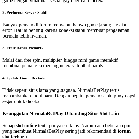
game dengan volatilitas sesuai gaya bermain mereka.
2. Performa Server Stabil
Banyak pemain di forum menyebut bahwa game jarang lag atau
error. Hal ini penting karena koneksi stabil membuat pengalaman
bermain lebih nyaman.
3. Fitur Bonus Menarik
Mulai dari free spin, multiplier, hingga mini game interaktif
membuat peluang kemenangan terasa lebih dinamis.
4. Update Game Berkala
Tidak seperti situs lama yang stagnan, NirmalaBetPlay terus
menambahkan judul baru. Dengan begitu, pemain selalu punya opsi
segar untuk dicoba.
Keunggulan NirmalaBetPlay Dibanding Situs Slot Lain
Setiap
slot online
tentu punya ciri khas. Namun ada beberapa poin
yang membuat NirmalaBetPlay sering jadi rekomendasi di
forum
slot terbaru
.