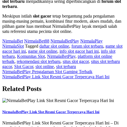
slot terbaru
menjadikannya sering diperbincangkan di
forum slot
terbaru
.
Meskipun istilah
slot gacor
tetap bergantung pada pengalaman
masing-masing pemain, kombinasi fitur modern, akses mudah, dan
pilihan game luas membuat NirmalaBetPlay layak menjadi salah
satu referensi utama pecinta slot online.
NirmalaBet
NirmalaBet88
NirmalaBetPlay
NirmalaPlay
NirmalaSlot
Tagged
daftar slot online
,
forum slot terbaru
,
game slot
gacor hari ini
,
game slot online
,
info slot gacor hari ini
,
info slot
terbaru
,
Komunitas Slot
,
NirmalaBetPlay
,
platform slot online
terbaik
,
rekomendasi slot terbaru
,
situs slot gacor
,
situs slot terbaru
gacor
,
Slot Gacor
,
slot online
,
slot terbaru
Post
NirmalaBetPlay Pengalaman Slot Gaming Terbaik
NirmalaBetPlay Link Slot Resmi Gacor Terpercaya Hari Ini
navigation
Related Posts
NirmalaBetPlay Link Slot Resmi Gacor Terpercaya Hari Ini
NirmalaBetPlay Link Slot Resmi Gacor Terpercaya Hari Ini – Di