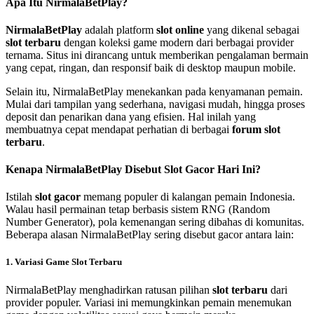
Apa Itu NirmalaBetPlay?
NirmalaBetPlay
adalah platform
slot online
yang dikenal sebagai
slot terbaru
dengan koleksi game modern dari berbagai provider
ternama. Situs ini dirancang untuk memberikan pengalaman bermain
yang cepat, ringan, dan responsif baik di desktop maupun mobile.
Selain itu, NirmalaBetPlay menekankan pada kenyamanan pemain.
Mulai dari tampilan yang sederhana, navigasi mudah, hingga proses
deposit dan penarikan dana yang efisien. Hal inilah yang
membuatnya cepat mendapat perhatian di berbagai
forum slot
terbaru
.
Kenapa NirmalaBetPlay Disebut Slot Gacor Hari Ini?
Istilah
slot gacor
memang populer di kalangan pemain Indonesia.
Walau hasil permainan tetap berbasis sistem RNG (Random
Number Generator), pola kemenangan sering dibahas di komunitas.
Beberapa alasan NirmalaBetPlay sering disebut gacor antara lain:
1. Variasi Game Slot Terbaru
NirmalaBetPlay menghadirkan ratusan pilihan
slot terbaru
dari
provider populer. Variasi ini memungkinkan pemain menemukan