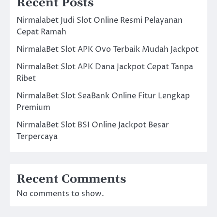
Recent Posts
Nirmalabet Judi Slot Online Resmi Pelayanan
Cepat Ramah
NirmalaBet Slot APK Ovo Terbaik Mudah Jackpot
NirmalaBet Slot APK Dana Jackpot Cepat Tanpa
Ribet
NirmalaBet Slot SeaBank Online Fitur Lengkap
Premium
NirmalaBet Slot BSI Online Jackpot Besar
Terpercaya
Recent Comments
No comments to show.