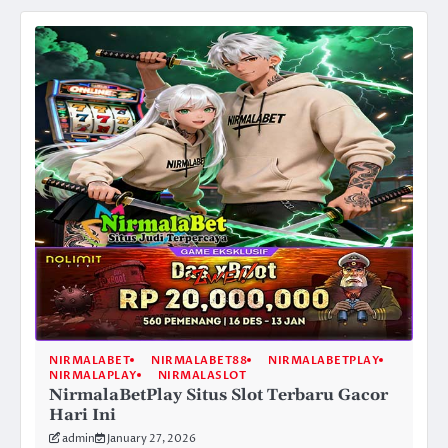
NIRMALABET
NIRMALABET88
NIRMALABETPLAY
NIRMALAPLAY
NIRMALASLOT
NirmalaBetPlay Situs Slot Terbaru Gacor
Hari Ini
admin
January 27, 2026