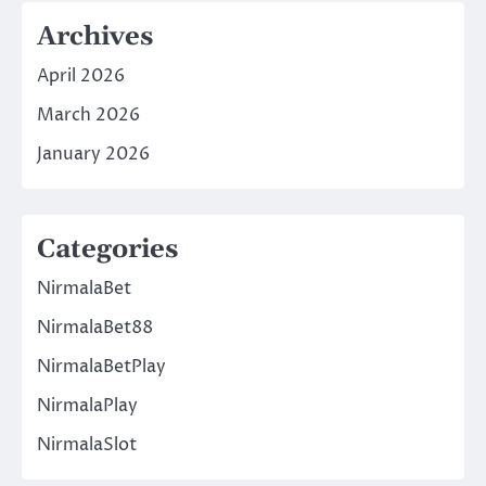
Archives
April 2026
March 2026
January 2026
Categories
NirmalaBet
NirmalaBet88
NirmalaBetPlay
NirmalaPlay
NirmalaSlot