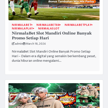
NIRMALABET
NIRMALABET88
NIRMALABETPLAY
NIRMALAPLAY
NIRMALASLOT
NirmalaBet Slot Mandiri Online Banyak
Promo Setiap Hari
admin
March 18, 2026
NirmalaBet Slot Mandiri Online Banyak Promo Setiap
Hari – Dalam era digital yang semakin berkembang pesat,
dunia hiburan online mengalami…