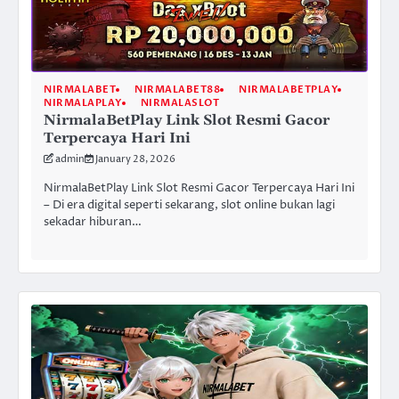
NIRMALABET
NIRMALABET88
NIRMALABETPLAY
NIRMALAPLAY
NIRMALASLOT
NirmalaBetPlay Link Slot Resmi Gacor
Terpercaya Hari Ini
admin
January 28, 2026
NirmalaBetPlay Link Slot Resmi Gacor Terpercaya Hari Ini
– Di era digital seperti sekarang, slot online bukan lagi
sekadar hiburan…