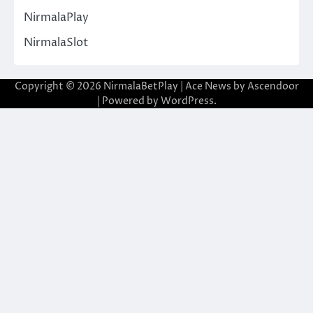
NirmalaPlay
NirmalaSlot
Copyright © 2026
NirmalaBetPlay
| Ace News by
Ascendoor
| Powered by
WordPress
.