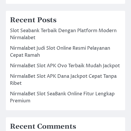
Recent Posts
Slot Seabank Terbaik Dengan Platform Modern
Nirmalabet
Nirmalabet Judi Slot Online Resmi Pelayanan
Cepat Ramah
NirmalaBet Slot APK Ovo Terbaik Mudah Jackpot
NirmalaBet Slot APK Dana Jackpot Cepat Tanpa
Ribet
NirmalaBet Slot SeaBank Online Fitur Lengkap
Premium
Recent Comments