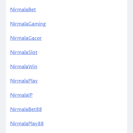
NirmalaBet
NirmalaGaming
NirmalaGacor
NirmalaSlot
NirmalaWin
NirmalaPlay
NirmalaJP
NirmalaBet88
NirmalaPlay88