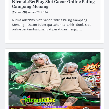
NirmalaBetPlay Slot Gacor Online Paling
Gampang Menang
admin
January 29, 2026
NirmalaBetPlay Slot Gacor Online Paling Gampang
Menang – Dalam beberapa tahun terakhir, dunia slot
online berkembang sangat pesat dan menjadi…