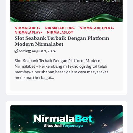
NIRMALABET
NIRMALABET88
NIRMALABETPLAY
NIRMALAPLAY
NIRMALASLOT
Slot Seabank Terbaik Dengan Platform
Modern Nirmalabet
admin
August 9, 2026
Slot Seabank Terbaik Dengan Platform Modern
Nirmalabet – Perkembangan teknologi digital telah
membawa perubahan besar dalam cara masyarakat
menikmati berbagai…