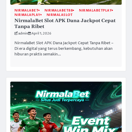
NIRMALABET
NIRMALABET88
NIRMALABETPLAY
NIRMALAPLAY
NIRMALASLOT
NirmalaBet Slot APK Dana Jackpot Cepat
Tanpa Ribet
admin
April 1, 2026
NirmalaBet Slot APK Dana Jackpot Cepat Tanpa Ribet –
Di era digital yang terus berkembang, kebutuhan akan
hiburan praktis semakin…