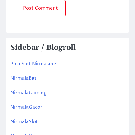
Sidebar / Blogroll
Pola Slot Nirmalabet
NirmalaBet
NirmalaGaming
NirmalaGacor
NirmalaSlot