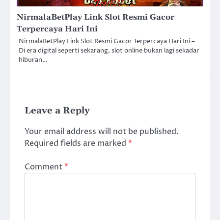
NirmalaBetPlay Link Slot Resmi Gacor
Terpercaya Hari Ini
NirmalaBetPlay Link Slot Resmi Gacor Terpercaya Hari Ini –
Di era digital seperti sekarang, slot online bukan lagi sekadar
hiburan…
Leave a Reply
Your email address will not be published.
Required fields are marked
*
Comment
*