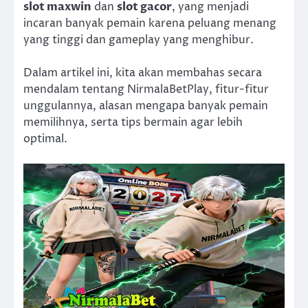
slot maxwin
dan
slot gacor
, yang menjadi
incaran banyak pemain karena peluang menang
yang tinggi dan gameplay yang menghibur.
Dalam artikel ini, kita akan membahas secara
mendalam tentang NirmalaBetPlay, fitur-fitur
unggulannya, alasan mengapa banyak pemain
memilihnya, serta tips bermain agar lebih
optimal.